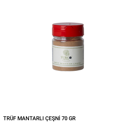
TRÜF MANTARLI ÇEŞNİ 70 GR