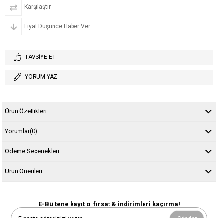
Karşılaştır
Fiyat Düşünce Haber Ver
TAVSIYE ET
YORUM YAZ
Ürün Özellikleri
Yorumlar
(0)
Ödeme Seçenekleri
Ürün Önerileri
E-Bültene kayıt ol fırsat & indirimleri kaçırma!